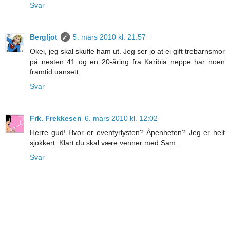
Svar
Bergljot
5. mars 2010 kl. 21:57
Okei, jeg skal skufle ham ut. Jeg ser jo at ei gift trebarnsmor
på nesten 41 og en 20-åring fra Karibia neppe har noen
framtid uansett.
Svar
Frk. Frekkesen
6. mars 2010 kl. 12:02
Herre gud! Hvor er eventyrlysten? Åpenheten? Jeg er helt
sjokkert. Klart du skal være venner med Sam.
Svar