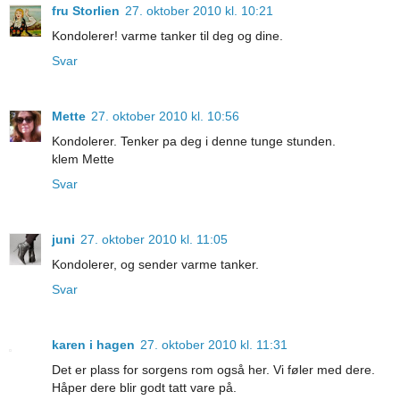
fru Storlien
27. oktober 2010 kl. 10:21
Kondolerer! varme tanker til deg og dine.
Svar
Mette
27. oktober 2010 kl. 10:56
Kondolerer. Tenker pa deg i denne tunge stunden.
klem Mette
Svar
juni
27. oktober 2010 kl. 11:05
Kondolerer, og sender varme tanker.
Svar
karen i hagen
27. oktober 2010 kl. 11:31
Det er plass for sorgens rom også her. Vi føler med dere.
Håper dere blir godt tatt vare på.