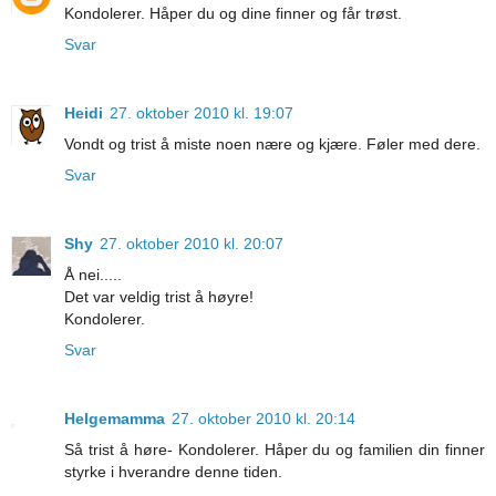
Kondolerer. Håper du og dine finner og får trøst.
Svar
Heidi
27. oktober 2010 kl. 19:07
Vondt og trist å miste noen nære og kjære. Føler med dere.
Svar
Shy
27. oktober 2010 kl. 20:07
Å nei.....
Det var veldig trist å høyre!
Kondolerer.
Svar
Helgemamma
27. oktober 2010 kl. 20:14
Så trist å høre- Kondolerer. Håper du og familien din finner
styrke i hverandre denne tiden.