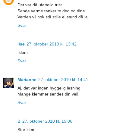
Det var då ufattelig trist...
Sende varme tanker te deg og dine.
Verden vil nok stå stille ei stund då ja.
Svar
lise
27. oktober 2010 kl. 13:42
:klem:
Svar
Marianne
27. oktober 2010 kl. 14:41
Aj, det var ingen hyggelig lesning.
Mange klemmer sendes din vei!
Svar
B
27. oktober 2010 kl. 15:06
Stor klem