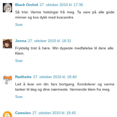
Black Orchid
27. oktober 2010 kl. 17:36
Så trist. Varme helsingar frå meg. Ta vare på alle gode
minner og kos dykk med kvarandre.
Svar
Jonna
27. oktober 2010 kl. 18:31
Fryktelig trist å høre. Min dypeste medfølelse til dere alle.
Klem.
Svar
Rødhette
27. oktober 2010 kl. 18:40
Leit å lese om din fars bortgang. Kondolerer og varme
tanker til deg og dine nærmeste. Varmende klem fra meg.
Svar
Camulen
27. oktober 2010 kl. 18:45