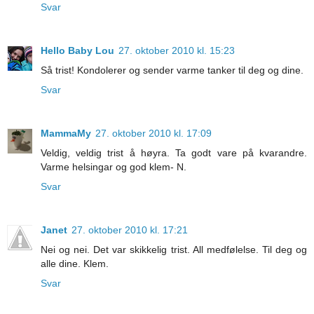
Svar
Hello Baby Lou
27. oktober 2010 kl. 15:23
Så trist! Kondolerer og sender varme tanker til deg og dine.
Svar
MammaMy
27. oktober 2010 kl. 17:09
Veldig, veldig trist å høyra. Ta godt vare på kvarandre.
Varme helsingar og god klem- N.
Svar
Janet
27. oktober 2010 kl. 17:21
Nei og nei. Det var skikkelig trist. All medfølelse. Til deg og
alle dine. Klem.
Svar