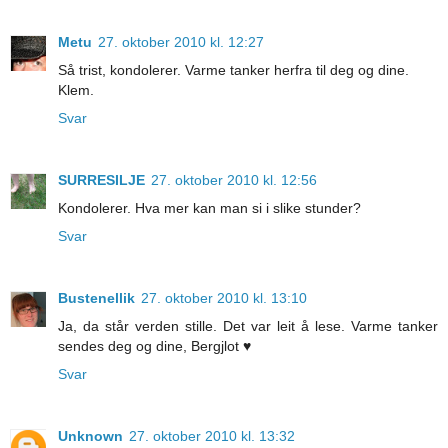
Metu
27. oktober 2010 kl. 12:27
Så trist, kondolerer. Varme tanker herfra til deg og dine.
Klem.
Svar
SURRESILJE
27. oktober 2010 kl. 12:56
Kondolerer. Hva mer kan man si i slike stunder?
Svar
Bustenellik
27. oktober 2010 kl. 13:10
Ja, da står verden stille. Det var leit å lese. Varme tanker
sendes deg og dine, Bergjlot ♥
Svar
Unknown
27. oktober 2010 kl. 13:32