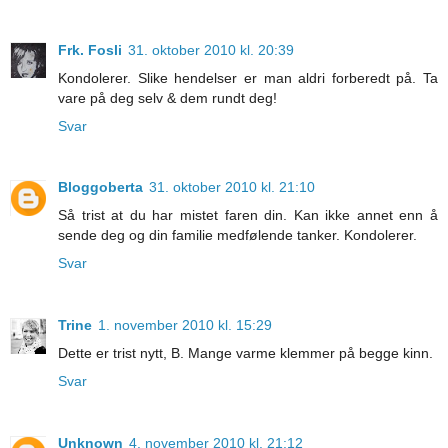
Frk. Fosli
31. oktober 2010 kl. 20:39
Kondolerer. Slike hendelser er man aldri forberedt på. Ta
vare på deg selv & dem rundt deg!
Svar
Bloggoberta
31. oktober 2010 kl. 21:10
Så trist at du har mistet faren din. Kan ikke annet enn å
sende deg og din familie medfølende tanker. Kondolerer.
Svar
Trine
1. november 2010 kl. 15:29
Dette er trist nytt, B. Mange varme klemmer på begge kinn.
Svar
Unknown
4. november 2010 kl. 21:12